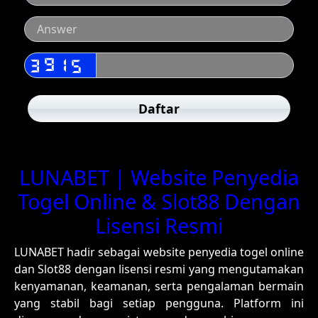
Daftar
LUNABET | Website Penyedia
Togel Online & Slot88 Dengan
Lisensi Resmi
LUNABET hadir sebagai website penyedia togel online
dan Slot88 dengan lisensi resmi yang mengutamakan
kenyamanan, keamanan, serta pengalaman bermain
yang stabil bagi setiap pengguna. Platform ini