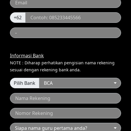
+62
Informasi Bank
NOTE : Diharap perhatikan pengisian nama rekening
sesuai dengan rekening bank anda.
Pilih Bank